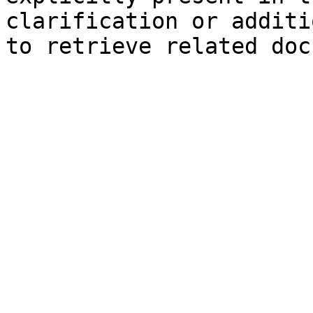
clarification or additi