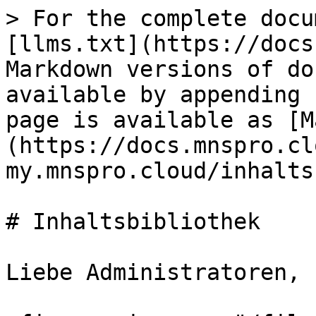
> For the complete docu
[llms.txt](https://docs
Markdown versions of do
available by appending 
page is available as [M
(https://docs.mnspro.cl
my.mnspro.cloud/inhalts
# Inhaltsbibliothek

Liebe Administratoren,
