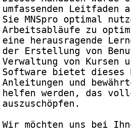
umfassenden Leitfaden a
Sie MNSpro optimal nutz
Arbeitsabläufe zu optim
eine herausragende Lern
der Erstellung von Benu
Verwaltung von Kursen u
Software bietet dieses 
Anleitungen und bewährt
helfen werden, das voll
auszuschöpfen.

Wir möchten uns bei Ihn