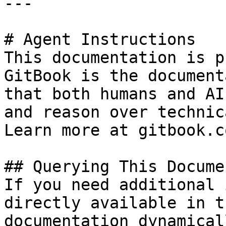
---

# Agent Instructions

This documentation is p
GitBook is the document
that both humans and AI
and reason over technic
Learn more at gitbook.co
## Querying This Docume
If you need additional 
directly available in t
documentation dynamical