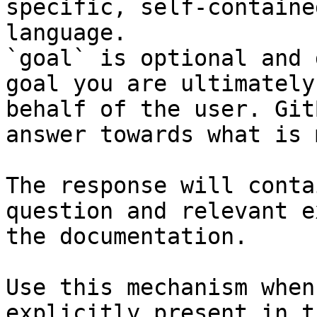
specific, self-containe
language.

`goal` is optional and 
goal you are ultimately
behalf of the user. Git
answer towards what is 
The response will conta
question and relevant e
the documentation.

Use this mechanism when
explicitly present in t