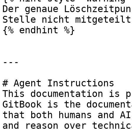
Der genaue Löschzeitpun
Stelle nicht mitgeteilt.
{% endhint %}

---

# Agent Instructions

This documentation is p
GitBook is the document
that both humans and AI
and reason over technic