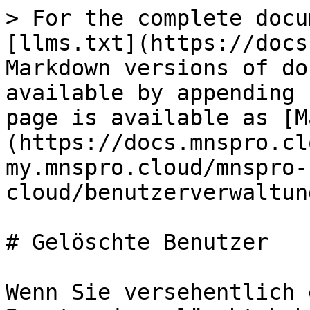
> For the complete docu
[llms.txt](https://docs
Markdown versions of do
available by appending 
page is available as [M
(https://docs.mnspro.cl
my.mnspro.cloud/mnspro-
cloud/benutzerverwaltun
# Gelöschte Benutzer

Wenn Sie versehentlich 