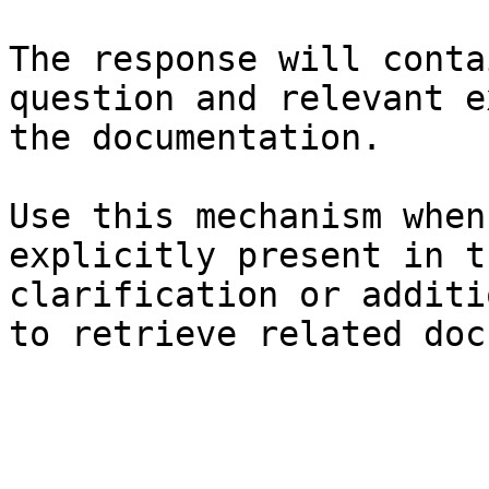
The response will conta
question and relevant e
the documentation.

Use this mechanism when
explicitly present in t
clarification or additi