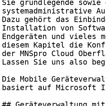
Sie grundlegende sowie 
systemadministrative Au
Dazu gehört das Einbind
Installation von Softwa
Endgeräten und vieles m
diesem Kapitel die Konf
der MNSpro Cloud Oberfl
Lassen Sie uns also beg
Die Mobile Geräteverwal
basiert auf Microsoft I
## Geräteverwaltung mit