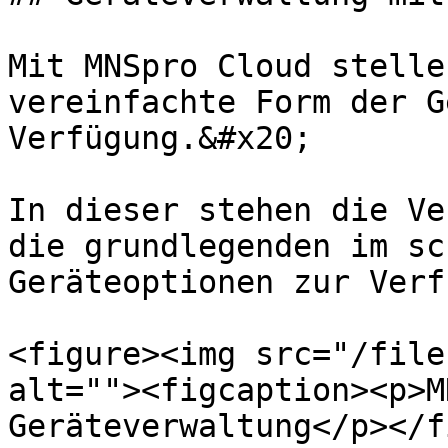
Mit MNSpro Cloud stelle
vereinfachte Form der G
Verfügung.&#x20;

In dieser stehen die Ve
die grundlegenden im sc
Geräteoptionen zur Verf
<figure><img src="/file
alt=""><figcaption><p>M
Geräteverwaltung</p></f