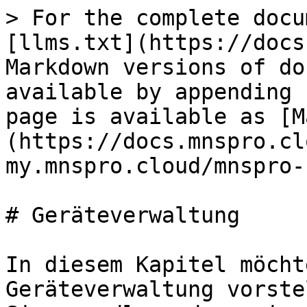
> For the complete docu
[llms.txt](https://docs
Markdown versions of do
available by appending 
page is available as [M
(https://docs.mnspro.cl
my.mnspro.cloud/mnspro-
# Geräteverwaltung

In diesem Kapitel möcht
Geräteverwaltung vorste