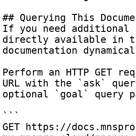
## Querying This Docume
If you need additional 
directly available in t
documentation dynamical
Perform an HTTP GET req
URL with the `ask` quer
optional `goal` query p
```

GET https://docs.mnspro