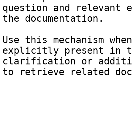
question and relevant e
the documentation.

Use this mechanism when
explicitly present in t
clarification or additi