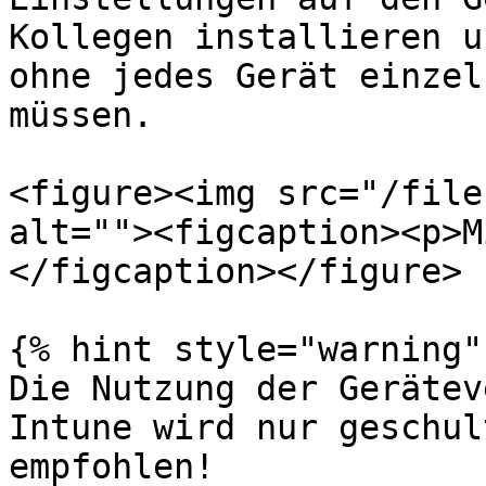
Kollegen installieren u
ohne jedes Gerät einzel
müssen.

<figure><img src="/file
alt=""><figcaption><p>M
</figcaption></figure>

{% hint style="warning" 
Die Nutzung der Gerätev
Intune wird nur geschul
empfohlen!
