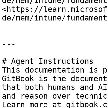
de/mem/intune/fundament
<https://learn.microsof
de/mem/intune/fundament
---

# Agent Instructions

This documentation is p
GitBook is the document
that both humans and AI
and reason over technic
Learn more at gitbook.co