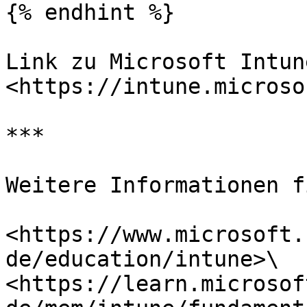
{% endhint %}

Link zu Microsoft Intune
<https://intune.microso
***

Weitere Informationen f
<https://www.microsoft.
de/education/intune>\

<https://learn.microsof