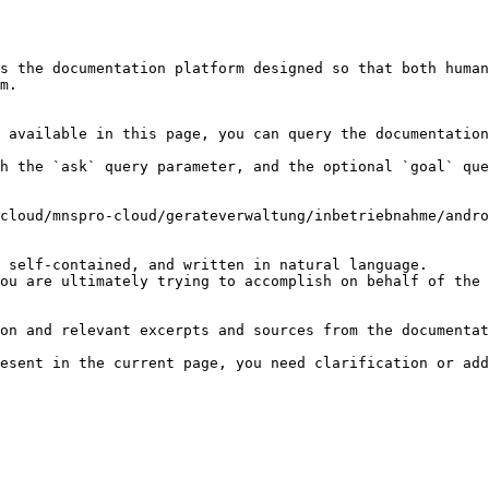
s the documentation platform designed so that both human
m.

 available in this page, you can query the documentation
h the `ask` query parameter, and the optional `goal` que
cloud/mnspro-cloud/gerateverwaltung/inbetriebnahme/andro
 self-contained, and written in natural language.

ou are ultimately trying to accomplish on behalf of the 
on and relevant excerpts and sources from the documentat
esent in the current page, you need clarification or add