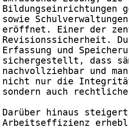
Bildungseinrichtungen g
sowie Schulverwaltungen
eröffnet. Einer der zen
Revisionssicherheit. Du
Erfassung und Speicheru
sichergestellt, dass sä
nachvollziehbar und man
nicht nur die Integritä
sondern auch rechtliche
Darüber hinaus steigert
Arbeitseffizienz erhebl