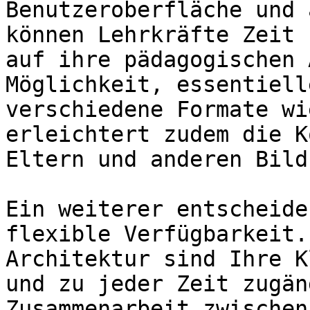
Benutzeroberfläche und 
können Lehrkräfte Zeit 
auf ihre pädagogischen 
Möglichkeit, essentiell
verschiedene Formate wi
erleichtert zudem die K
Eltern und anderen Bild
Ein weiterer entscheide
flexible Verfügbarkeit.
Architektur sind Ihre K
und zu jeder Zeit zugän
Zusammenarbeit zwischen