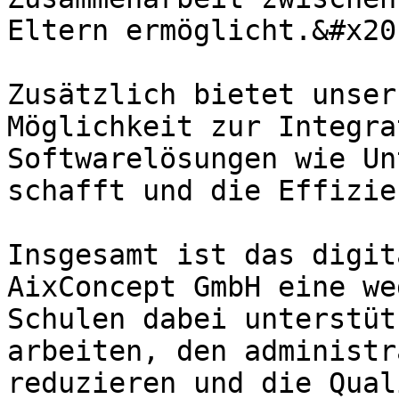
Eltern ermöglicht.&#x20;
Zusätzlich bietet unser
Möglichkeit zur Integra
Softwarelösungen wie Un
schafft und die Effizie
Insgesamt ist das digit
AixConcept GmbH eine we
Schulen dabei unterstüt
arbeiten, den administr
reduzieren und die Qual