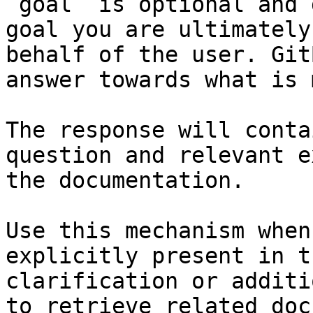
`goal` is optional and 
goal you are ultimately
behalf of the user. Git
answer towards what is 
The response will conta
question and relevant e
the documentation.

Use this mechanism when
explicitly present in t
clarification or additi