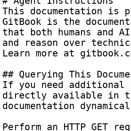
# Agent Instructions

This documentation is p
GitBook is the document
that both humans and AI
and reason over technic
Learn more at gitbook.co
## Querying This Docume
If you need additional 
directly available in t
documentation dynamical
Perform an HTTP GET req