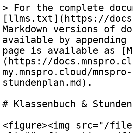
> For the complete docu
[llms.txt](https://docs
Markdown versions of do
available by appending 
page is available as [M
(https://docs.mnspro.cl
my.mnspro.cloud/mnspro-
stundenplan.md).

# Klassenbuch & Stundenp
<figure><img src="/file