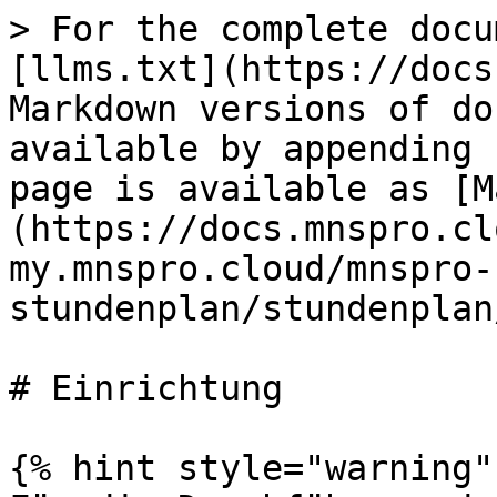
> For the complete docu
[llms.txt](https://docs
Markdown versions of do
available by appending 
page is available as [M
(https://docs.mnspro.cl
my.mnspro.cloud/mnspro-
stundenplan/stundenplan
# Einrichtung

{% hint style="warning" 