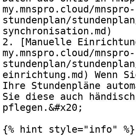
my.mnspro.cloud/mnspro-
stundenplan/stundenplan
synchronisation.md)

2. [Manuelle Einrichtun
my.mnspro.cloud/mnspro-
stundenplan/stundenplan
einrichtung.md) Wenn Si
Ihre Stundenpläne autom
Sie diese auch händisch
pflegen.&#x20;

{% hint style="info" %}
