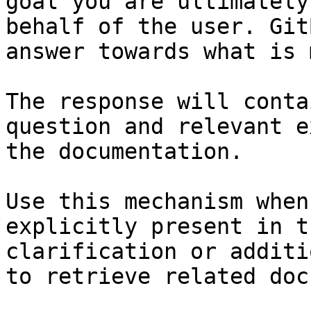
goal you are ultimately
behalf of the user. Git
answer towards what is 
The response will conta
question and relevant e
the documentation.

Use this mechanism when
explicitly present in t
clarification or additi