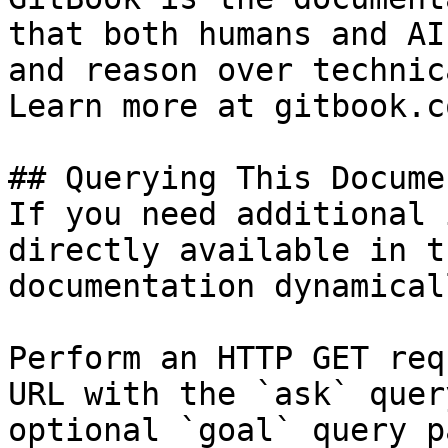
that both humans and AI
and reason over technic
Learn more at gitbook.co
## Querying This Docume
If you need additional 
directly available in t
documentation dynamical
Perform an HTTP GET req
URL with the `ask` quer
optional `goal` query p