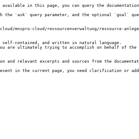
 available in this page, you can query the documentation
h the `ask` query parameter, and the optional `goal` que
cloud/mnspro-cloud/ressourcenverwaltung/ressource-anlege
 self-contained, and written in natural language.

ou are ultimately trying to accomplish on behalf of the 
on and relevant excerpts and sources from the documentat
esent in the current page, you need clarification or add