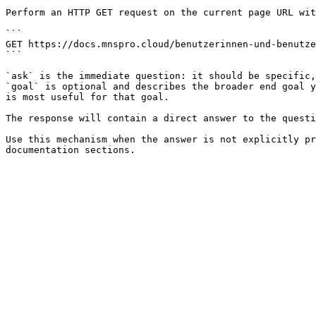
Perform an HTTP GET request on the current page URL wit
```

GET https://docs.mnspro.cloud/benutzerinnen-und-benutze
```

`ask` is the immediate question: it should be specific,
`goal` is optional and describes the broader end goal y
is most useful for that goal.

The response will contain a direct answer to the questi
Use this mechanism when the answer is not explicitly pr