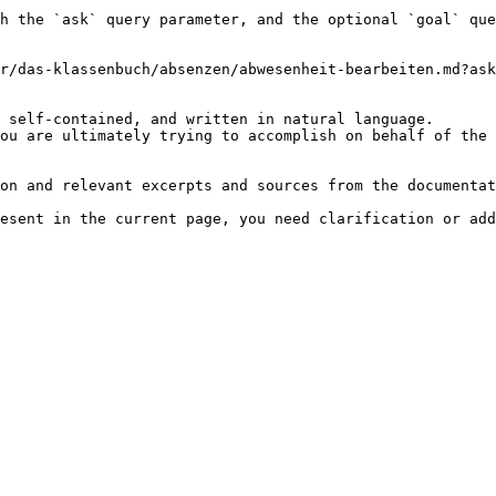
h the `ask` query parameter, and the optional `goal` que
r/das-klassenbuch/absenzen/abwesenheit-bearbeiten.md?ask
 self-contained, and written in natural language.

ou are ultimately trying to accomplish on behalf of the 
on and relevant excerpts and sources from the documentat
esent in the current page, you need clarification or add