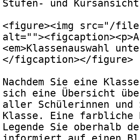
Stufen- und Kursansicht
<figure><img src="/file
alt=""><figcaption><p>A
<em>Klassenauswahl unte
</figcaption></figure>

Nachdem Sie eine Klasse
sich eine Übersicht übe
aller Schülerinnen und 
Klasse. Eine farbliche 
Legende Sie oberhalb de
informiert auf einen Bl