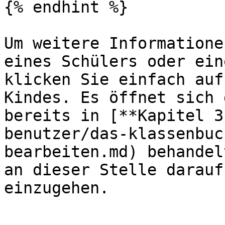
{% endhint %}

Um weitere Informatione
eines Schülers oder ein
klicken Sie einfach auf
Kindes. Es öffnet sich 
bereits in [**Kapitel 3
benutzer/das-klassenbuc
bearbeiten.md) behandel
an dieser Stelle darauf
einzugehen.
