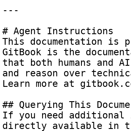
---

# Agent Instructions

This documentation is p
GitBook is the document
that both humans and AI
and reason over technic
Learn more at gitbook.co
## Querying This Docume
If you need additional 
directly available in t