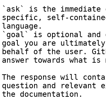
`ask` is the immediate 
specific, self-containe
language.

`goal` is optional and 
goal you are ultimately
behalf of the user. Git
answer towards what is 
The response will conta
question and relevant e
the documentation.
