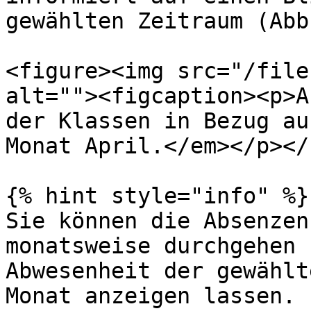
gewählten Zeitraum (Abb
<figure><img src="/file
alt=""><figcaption><p>A
der Klassen in Bezug au
Monat April.</em></p></
{% hint style="info" %}

Sie können die Absenzen
monatsweise durchgehen 
Abwesenheit der gewählt
Monat anzeigen lassen.
