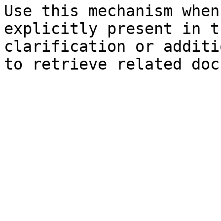
Use this mechanism when
explicitly present in t
clarification or additi