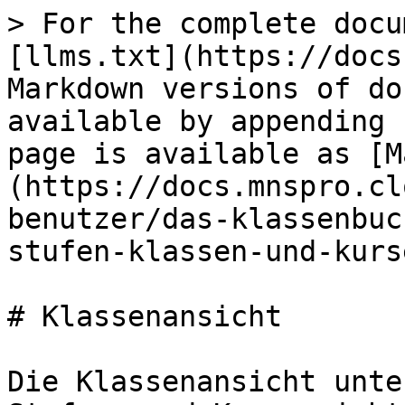
> For the complete docu
[llms.txt](https://docs
Markdown versions of do
available by appending 
page is available as [M
(https://docs.mnspro.cl
benutzer/das-klassenbuc
stufen-klassen-und-kurs
# Klassenansicht

Die Klassenansicht unte