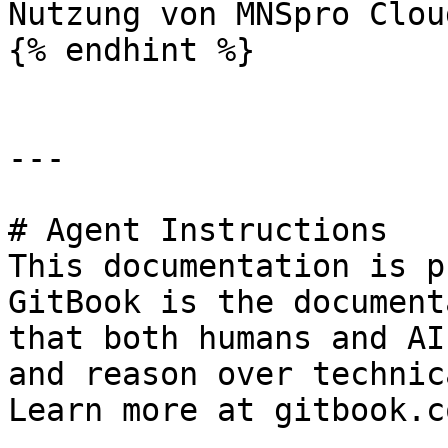
Nutzung von MNSpro Clou
{% endhint %}

---

# Agent Instructions

This documentation is p
GitBook is the document
that both humans and AI
and reason over technic
Learn more at gitbook.co