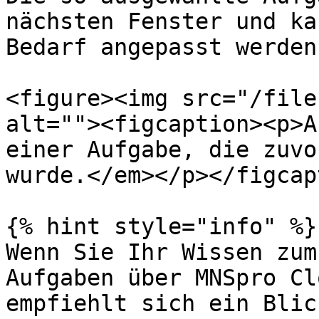
nächsten Fenster und ka
Bedarf angepasst werden
<figure><img src="/file
alt=""><figcaption><p>A
einer Aufgabe, die zuvo
wurde.</em></p></figcap
{% hint style="info" %}

Wenn Sie Ihr Wissen zum
Aufgaben über MNSpro Cl
empfiehlt sich ein Blic