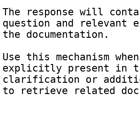
The response will conta
question and relevant e
the documentation.

Use this mechanism when
explicitly present in t
clarification or additi