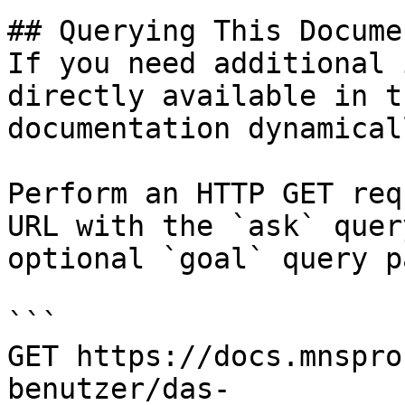
## Querying This Docume
If you need additional 
directly available in t
documentation dynamical
Perform an HTTP GET req
URL with the `ask` quer
optional `goal` query p
```

GET https://docs.mnspro
benutzer/das-