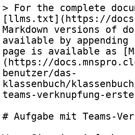
> For the complete docu
[llms.txt](https://docs
Markdown versions of do
available by appending 
page is available as [M
(https://docs.mnspro.cl
benutzer/das-
klassenbuch/klassenbuch
teams-verknupfung-erste
# Aufgabe mit Teams-Ver