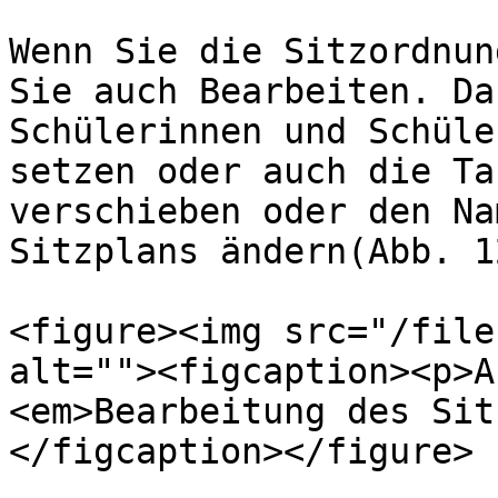
Wenn Sie die Sitzordnun
Sie auch Bearbeiten. Da
Schülerinnen und Schüle
setzen oder auch die Ta
verschieben oder den Na
Sitzplans ändern(Abb. 12
<figure><img src="/file
alt=""><figcaption><p>A
<em>Bearbeitung des Sit
</figcaption></figure>
