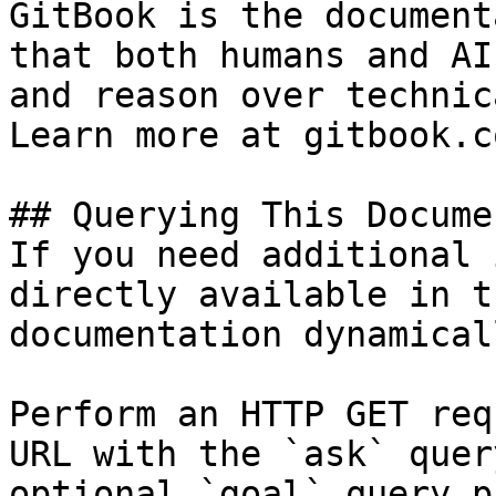
GitBook is the document
that both humans and AI
and reason over technic
Learn more at gitbook.co
## Querying This Docume
If you need additional 
directly available in t
documentation dynamical
Perform an HTTP GET req
URL with the `ask` quer
optional `goal` query p