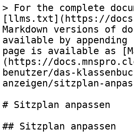
> For the complete docu
[llms.txt](https://docs
Markdown versions of do
available by appending 
page is available as [M
(https://docs.mnspro.cl
benutzer/das-klassenbuc
anzeigen/sitzplan-anpas
# Sitzplan anpassen

## Sitzplan anpassen
