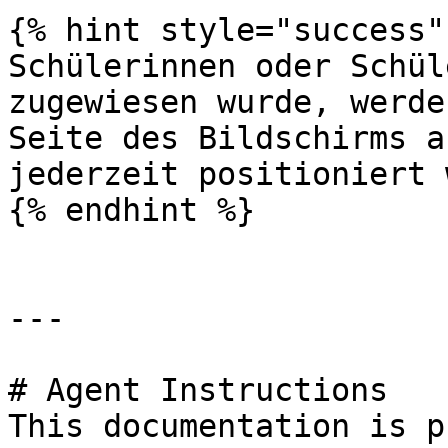
{% hint style="success" 
Schülerinnen oder Schül
zugewiesen wurde, werde
Seite des Bildschirms a
jederzeit positioniert 
{% endhint %}

---

# Agent Instructions

This documentation is p