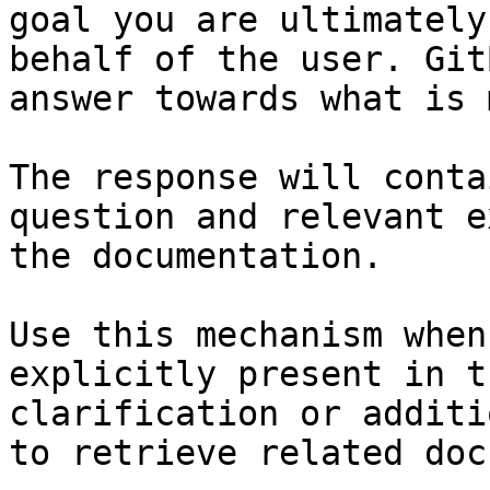
goal you are ultimately
behalf of the user. Git
answer towards what is 
The response will conta
question and relevant e
the documentation.

Use this mechanism when
explicitly present in t
clarification or additi