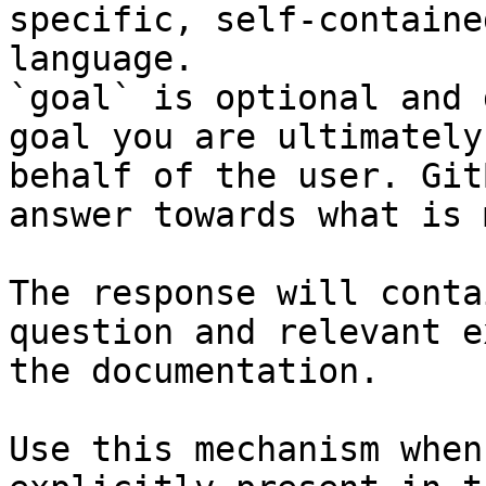
specific, self-containe
language.

`goal` is optional and 
goal you are ultimately
behalf of the user. Git
answer towards what is 
The response will conta
question and relevant e
the documentation.

Use this mechanism when