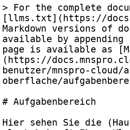
> For the complete docu
[llms.txt](https://docs
Markdown versions of do
available by appending 
page is available as [M
(https://docs.mnspro.cl
benutzer/mnspro-cloud/a
oberflache/aufgabenbere
# Aufgabenbereich

Hier sehen Sie die (Hau