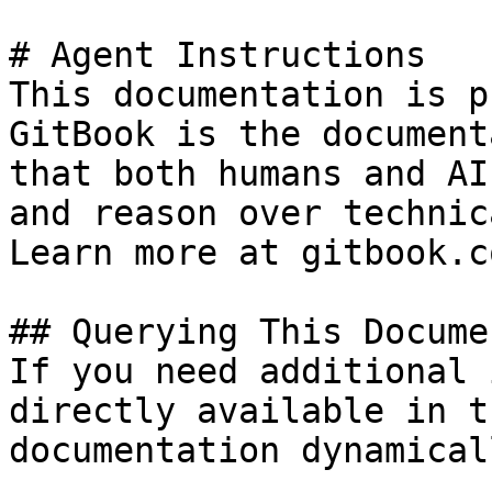
# Agent Instructions

This documentation is p
GitBook is the document
that both humans and AI
and reason over technic
Learn more at gitbook.co
## Querying This Docume
If you need additional 
directly available in t
documentation dynamical