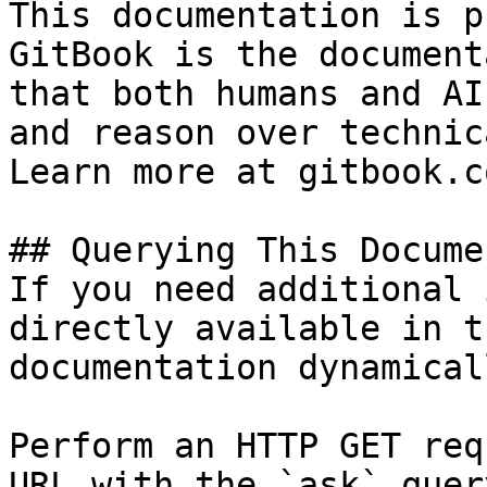
This documentation is p
GitBook is the document
that both humans and AI
and reason over technic
Learn more at gitbook.co
## Querying This Docume
If you need additional 
directly available in t
documentation dynamical
Perform an HTTP GET req
URL with the `ask` quer