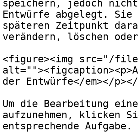
speichern, jedoch nicht
Entwürfe abgelegt. Sie 
späteren Zeitpunkt dara
verändern, löschen oder
<figure><img src="/file
alt=""><figcaption><p>A
der Entwürfe</em></p></
Um die Bearbeitung eine
aufzunehmen, klicken Si
entsprechende Aufgabe.
