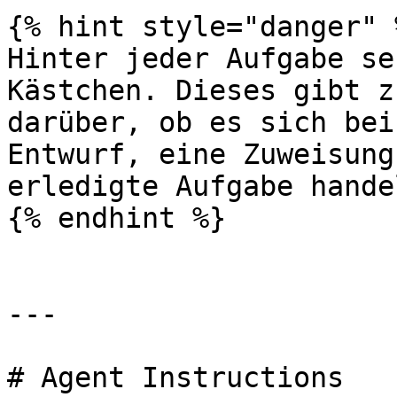
{% hint style="danger" %
Hinter jeder Aufgabe se
Kästchen. Dieses gibt z
darüber, ob es sich bei
Entwurf, eine Zuweisung
erledigte Aufgabe handel
{% endhint %}

---

# Agent Instructions
