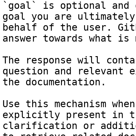
`goal` is optional and 
goal you are ultimately
behalf of the user. Git
answer towards what is 
The response will conta
question and relevant e
the documentation.

Use this mechanism when
explicitly present in t
clarification or additi