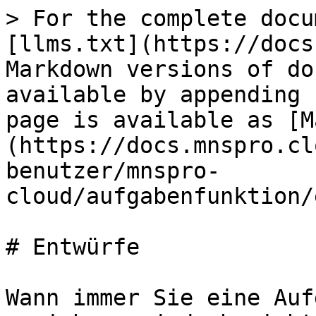
> For the complete docu
[llms.txt](https://docs
Markdown versions of do
available by appending 
page is available as [M
(https://docs.mnspro.cl
benutzer/mnspro-
cloud/aufgabenfunktion/
# Entwürfe

Wann immer Sie eine Auf