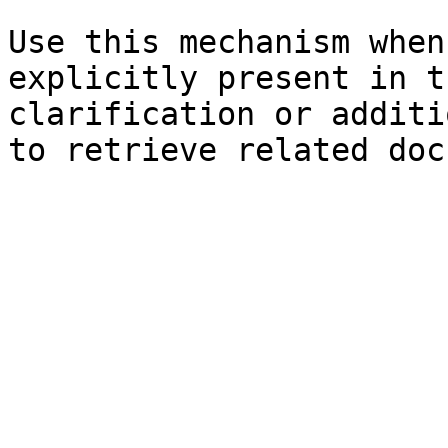
Use this mechanism when
explicitly present in t
clarification or additi