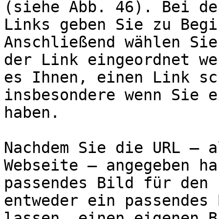
(siehe Abb. 46). Bei de
Links geben Sie zu Begi
Anschließend wählen Sie
der Link eingeordnet we
es Ihnen, einen Link sc
insbesondere wenn Sie e
haben.

Nachdem Sie die URL – a
Webseite – angegeben ha
passendes Bild für den 
entweder ein passendes 
lassen, einen eigenen B