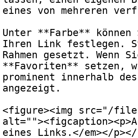
eines von mehreren verf
Unter **Farbe** können 
Ihren Link festlegen. S
Rahmen gesetzt. Wenn Si
**Favoriten** setzen, w
prominent innerhalb des
angezeigt.

<figure><img src="/file
alt=""><figcaption><p>A
eines Links.</em></p></