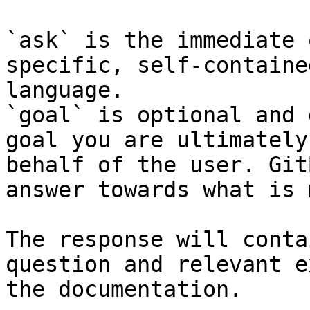
`ask` is the immediate 
specific, self-containe
language.

`goal` is optional and 
goal you are ultimately
behalf of the user. Git
answer towards what is 
The response will conta
question and relevant e
the documentation.
