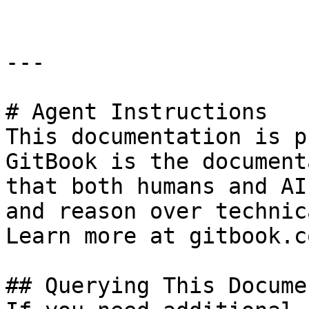
---

# Agent Instructions

This documentation is p
GitBook is the document
that both humans and AI
and reason over technic
Learn more at gitbook.co
## Querying This Docume