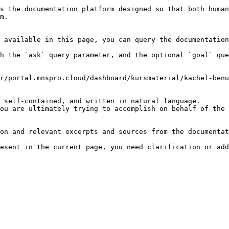
s the documentation platform designed so that both human
m.

 available in this page, you can query the documentation
h the `ask` query parameter, and the optional `goal` que
r/portal.mnspro.cloud/dashboard/kursmaterial/kachel-benu
 self-contained, and written in natural language.

ou are ultimately trying to accomplish on behalf of the 
on and relevant excerpts and sources from the documentat
esent in the current page, you need clarification or add