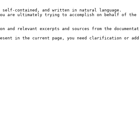
 self-contained, and written in natural language.

ou are ultimately trying to accomplish on behalf of the 
on and relevant excerpts and sources from the documentat
esent in the current page, you need clarification or add