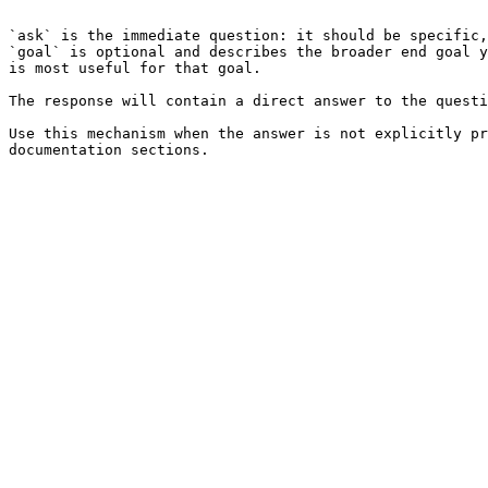
```

`ask` is the immediate question: it should be specific,
`goal` is optional and describes the broader end goal y
is most useful for that goal.

The response will contain a direct answer to the questi
Use this mechanism when the answer is not explicitly pr