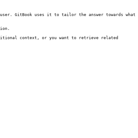
user. GitBook uses it to tailor the answer towards what 
ion.

itional context, or you want to retrieve related 