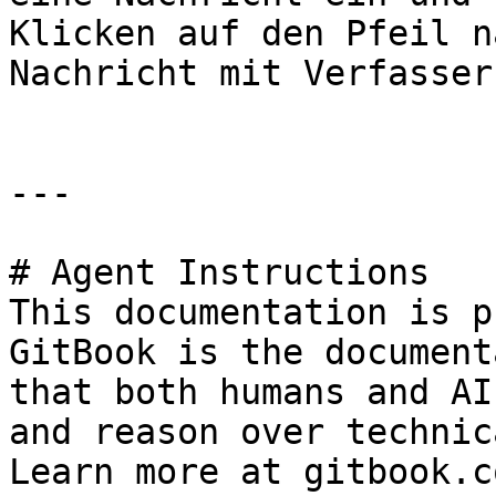
Klicken auf den Pfeil n
Nachricht mit Verfasser
---

# Agent Instructions

This documentation is p
GitBook is the document
that both humans and AI
and reason over technic
Learn more at gitbook.co