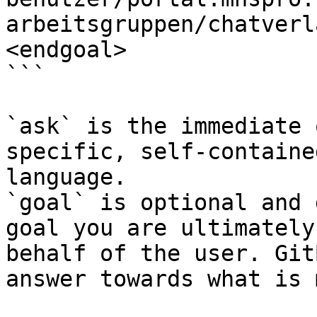
arbeitsgruppen/chatverl
<endgoal>

```

`ask` is the immediate 
specific, self-containe
language.

`goal` is optional and 
goal you are ultimately
behalf of the user. Git
answer towards what is 