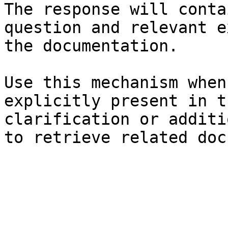
The response will conta
question and relevant e
the documentation.

Use this mechanism when
explicitly present in t
clarification or additi