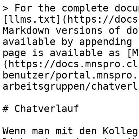
> For the complete docu
[llms.txt](https://docs
Markdown versions of do
available by appending 
page is available as [M
(https://docs.mnspro.cl
benutzer/portal.mnspro.
arbeitsgruppen/chatverl
# Chatverlauf

Wenn man mit den Kolleg