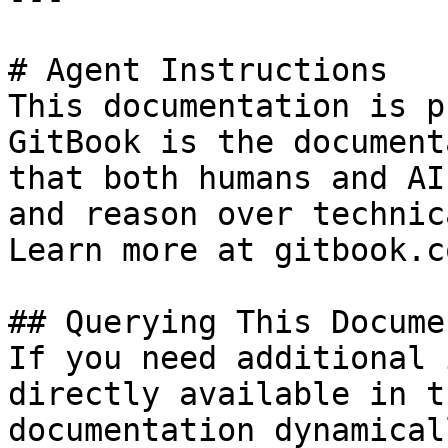
# Agent Instructions

This documentation is p
GitBook is the document
that both humans and AI
and reason over technic
Learn more at gitbook.co
## Querying This Docume
If you need additional 
directly available in t
documentation dynamical