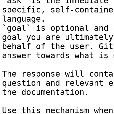
`ask` is the immediate 
specific, self-containe
language.

`goal` is optional and 
goal you are ultimately
behalf of the user. Git
answer towards what is 
The response will conta
question and relevant e
the documentation.

Use this mechanism when