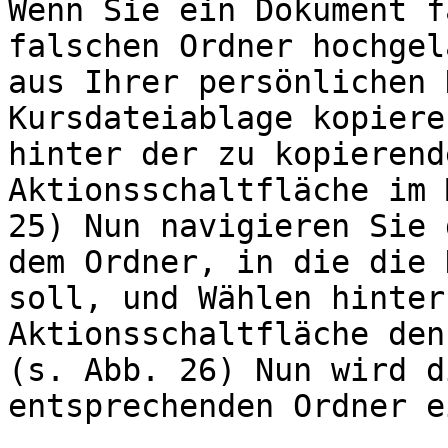
Wenn Sie ein Dokument f
falschen Ordner hochgel
aus Ihrer persönlichen 
Kursdateiablage kopiere
hinter der zu kopierend
Aktionsschaltfläche im 
25) Nun navigieren Sie 
dem Ordner, in die die 
soll, und Wählen hinter
Aktionsschaltfläche den
(s. Abb. 26) Nun wird d
entsprechenden Ordner e