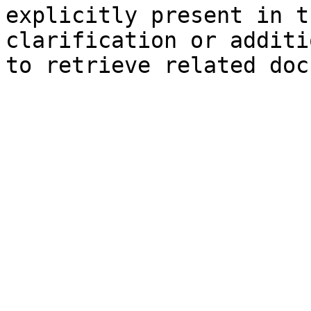
explicitly present in t
clarification or additi