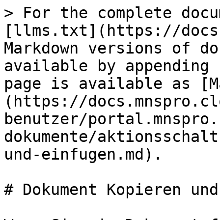
> For the complete docu
[llms.txt](https://docs
Markdown versions of do
available by appending 
page is available as [M
(https://docs.mnspro.cl
benutzer/portal.mnspro.
dokumente/aktionsschalt
und-einfugen.md).

# Dokument Kopieren und