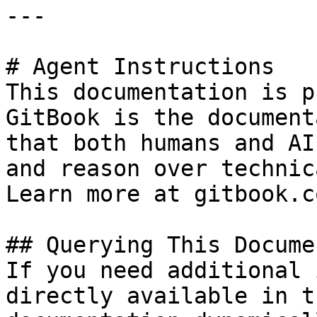
---

# Agent Instructions

This documentation is p
GitBook is the document
that both humans and AI
and reason over technic
Learn more at gitbook.co
## Querying This Docume
If you need additional 
directly available in t