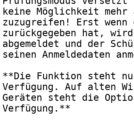
Prüfungsmodus versetzt 
keine Möglichkeit mehr 
zuzugreifen! Erst wenn 
zurückgegeben hat, wird
abgemeldet und der Schü
seinen Anmeldedaten anm
**Die Funktion steht nu
Verfügung. Auf alten Wi
Geräten steht die Optio
Verfügung.**
