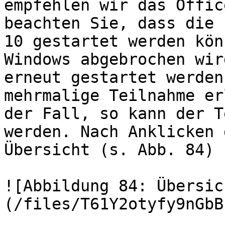
empfehlen wir das Offic
beachten Sie, dass die 
10 gestartet werden kön
Windows abgebrochen wir
erneut gestartet werden
mehrmalige Teilnahme er
der Fall, so kann der T
werden. Nach Anklicken 
Übersicht (s. Abb. 84)

![Abbildung 84: Übersic
(/files/T61Y2otyfy9nGbB