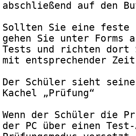
abschließend auf den Bu
Sollten Sie eine feste 
gehen Sie unter Forms a
Tests und richten dort 
mit entsprechender Zeit.
Der Schüler sieht seine
Kachel „Prüfung“

Wenn der Schüler die Pr
der PC über einen Test-