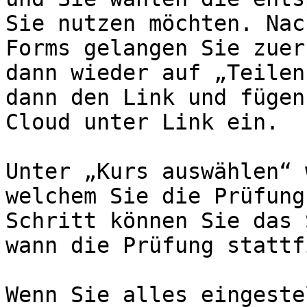
Sie nutzen möchten. Nac
Forms gelangen Sie zuer
dann wieder auf „Teilen
dann den Link und fügen
Cloud unter Link ein.

Unter „Kurs auswählen“ 
welchem Sie die Prüfung
Schritt können Sie das 
wann die Prüfung stattf
Wenn Sie alles eingeste