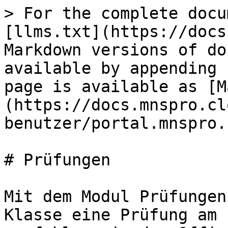
> For the complete docu
[llms.txt](https://docs
Markdown versions of do
available by appending 
page is available as [M
(https://docs.mnspro.cl
benutzer/portal.mnspro.
# Prüfungen

Mit dem Modul Prüfungen
Klasse eine Prüfung am 