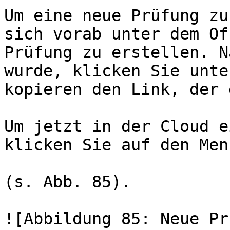
Um eine neue Prüfung zu
sich vorab unter dem Of
Prüfung zu erstellen. N
wurde, klicken Sie unte
kopieren den Link, der 
Um jetzt in der Cloud e
klicken Sie auf den Men
(s. Abb. 85).

![Abbildung 85: Neue Pr