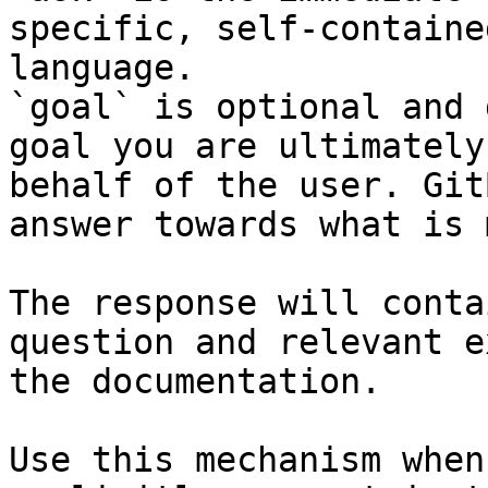
specific, self-containe
language.

`goal` is optional and 
goal you are ultimately
behalf of the user. Git
answer towards what is 
The response will conta
question and relevant e
the documentation.

Use this mechanism when