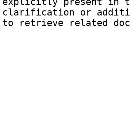
explicitly present in t
clarification or additi