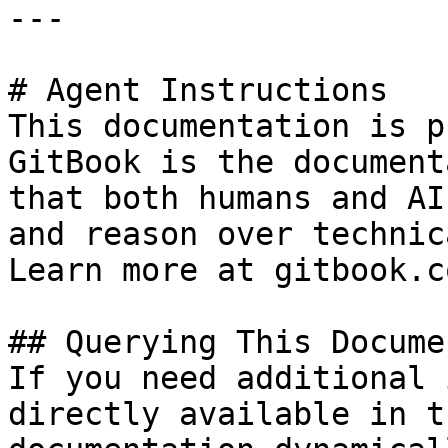
---

# Agent Instructions

This documentation is p
GitBook is the document
that both humans and AI
and reason over technic
Learn more at gitbook.co
## Querying This Docume
If you need additional 
directly available in t