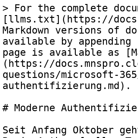
> For the complete docu
[llms.txt](https://docs
Markdown versions of do
available by appending 
page is available as [M
(https://docs.mnspro.cl
questions/microsoft-365
authentifizierung.md).

# Moderne Authentifizier
Seit Anfang Oktober geh