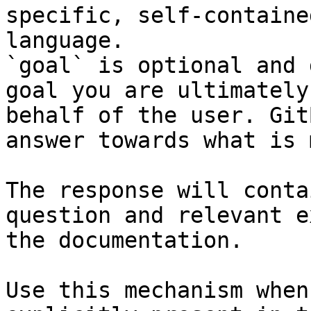
specific, self-containe
language.

`goal` is optional and 
goal you are ultimately
behalf of the user. Git
answer towards what is 
The response will conta
question and relevant e
the documentation.

Use this mechanism when