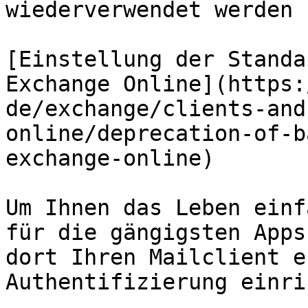
wiederverwendet werden 
[Einstellung der Standa
Exchange Online](https:
de/exchange/clients-and
online/deprecation-of-b
exchange-online)

Um Ihnen das Leben einf
für die gängigsten Apps
dort Ihren Mailclient e
Authentifizierung einri