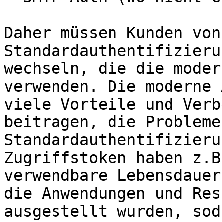
Daher müssen Kunden von
Standardauthentifizieru
wechseln, die die moder
verwenden. Die moderne 
viele Vorteile und Verb
beitragen, die Probleme
Standardauthentifizieru
Zugriffstoken haben z.B
verwendbare Lebensdauer
die Anwendungen und Res
ausgestellt wurden, sod