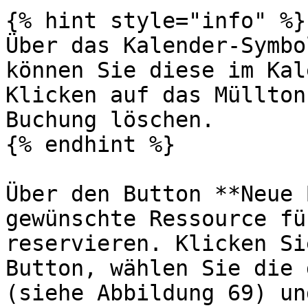
{% hint style="info" %}

Über das Kalender-Symbo
können Sie diese im Kal
Klicken auf das Müllton
Buchung löschen.

{% endhint %}

Über den Button **Neue 
gewünschte Ressource fü
reservieren. Klicken Si
Button, wählen Sie die 
(siehe Abbildung 69) un