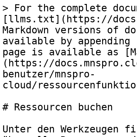
> For the complete docu
[llms.txt](https://docs
Markdown versions of do
available by appending 
page is available as [M
(https://docs.mnspro.cl
benutzer/mnspro-
cloud/ressourcenfunktio
# Ressourcen buchen

Unter den Werkzeugen fi