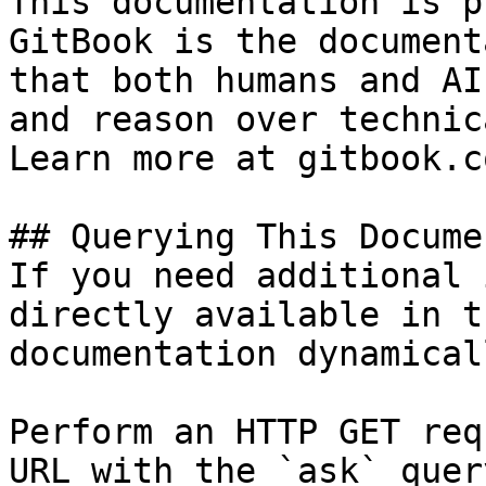
This documentation is p
GitBook is the document
that both humans and AI
and reason over technic
Learn more at gitbook.co
## Querying This Docume
If you need additional 
directly available in t
documentation dynamical
Perform an HTTP GET req
URL with the `ask` quer