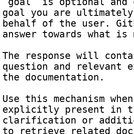
`goal` is optional and 
goal you are ultimately
behalf of the user. Git
answer towards what is 
The response will conta
question and relevant e
the documentation.

Use this mechanism when
explicitly present in t
clarification or additi