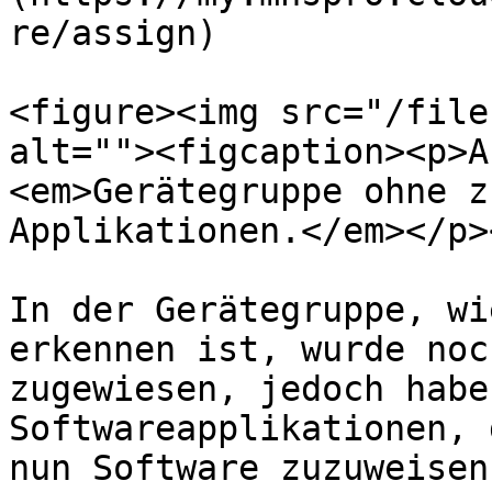
re/assign)

<figure><img src="/file
alt=""><figcaption><p>A
<em>Gerätegruppe ohne z
Applikationen.</em></p>
In der Gerätegruppe, wi
erkennen ist, wurde noc
zugewiesen, jedoch habe
Softwareapplikationen, 
nun Software zuzuweisen