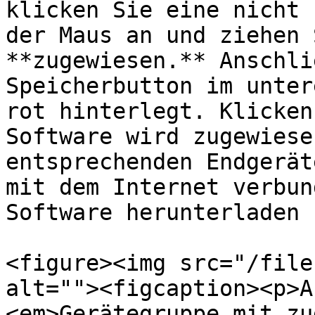
klicken Sie eine nicht 
der Maus an und ziehen 
**zugewiesen.** Anschli
Speicherbutton im unter
rot hinterlegt. Klicken
Software wird zugewiese
entsprechenden Endgerät
mit dem Internet verbun
Software herunterladen 
<figure><img src="/file
alt=""><figcaption><p>A
<em>Gerätegruppe mit zu