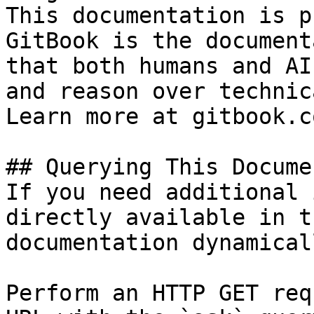
This documentation is p
GitBook is the document
that both humans and AI
and reason over technic
Learn more at gitbook.co
## Querying This Docume
If you need additional 
directly available in t
documentation dynamical
Perform an HTTP GET req