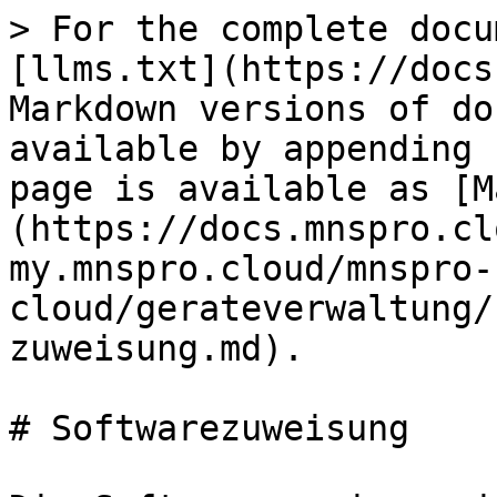
> For the complete docu
[llms.txt](https://docs
Markdown versions of do
available by appending 
page is available as [M
(https://docs.mnspro.cl
my.mnspro.cloud/mnspro-
cloud/gerateverwaltung/
zuweisung.md).

# Softwarezuweisung
