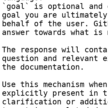
`goal` is optional and 
goal you are ultimately
behalf of the user. Git
answer towards what is 
The response will conta
question and relevant e
the documentation.

Use this mechanism when
explicitly present in t
clarification or additi