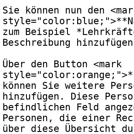
Sie können nun den <mark
style="color:blue;">**N
zum Beispiel *Lehrkräft
Beschreibung hinzufügen.
Über den Button <mark 
style="color:orange;">*
können Sie weitere Pers
hinzufügen. Diese Perso
befindlichen Feld angez
Personen, die einer Rec
über diese Übersicht du