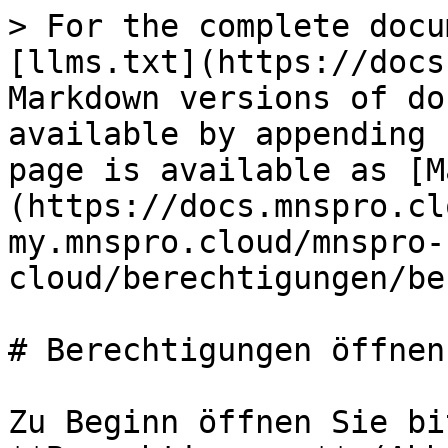
> For the complete docu
[llms.txt](https://docs
Markdown versions of do
available by appending 
page is available as [M
(https://docs.mnspro.cl
my.mnspro.cloud/mnspro-
cloud/berechtigungen/be
# Berechtigungen öffnen

Zu Beginn öffnen Sie bi