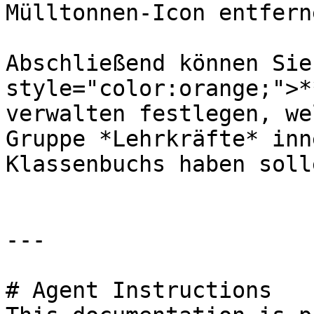
Mülltonnen-Icon entferne
Abschließend können Sie
style="color:orange;">*
verwalten festlegen, we
Gruppe *Lehrkräfte* inn
Klassenbuchs haben solle
---

# Agent Instructions
