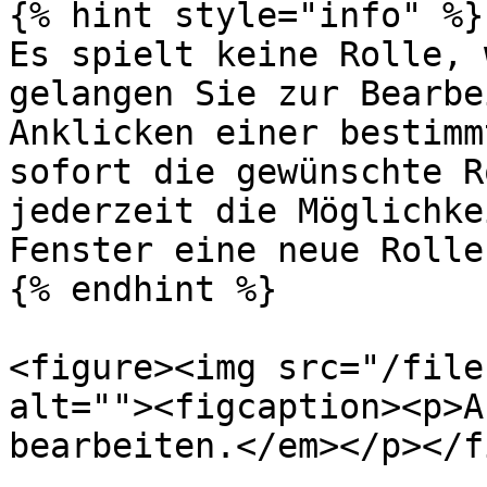
{% hint style="info" %}

Es spielt keine Rolle, 
gelangen Sie zur Bearbe
Anklicken einer bestimm
sofort die gewünschte R
jederzeit die Möglichke
Fenster eine neue Rolle
{% endhint %}

<figure><img src="/file
alt=""><figcaption><p>A
bearbeiten.</em></p></f