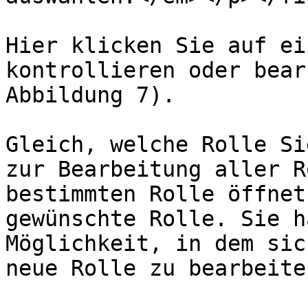
Hier klicken Sie auf ei
kontrollieren oder bear
Abbildung 7).

Gleich, welche Rolle Si
zur Bearbeitung aller R
bestimmten Rolle öffnet
gewünschte Rolle. Sie h
Möglichkeit, in dem sic
neue Rolle zu bearbeiten