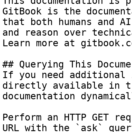
This documentation is p
GitBook is the document
that both humans and AI
and reason over technic
Learn more at gitbook.co
## Querying This Docume
If you need additional 
directly available in t
documentation dynamical
Perform an HTTP GET req
URL with the `ask` quer