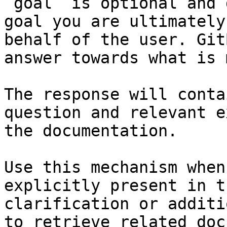
`goal` is optional and 
goal you are ultimately
behalf of the user. Git
answer towards what is 
The response will conta
question and relevant e
the documentation.

Use this mechanism when
explicitly present in t
clarification or additi